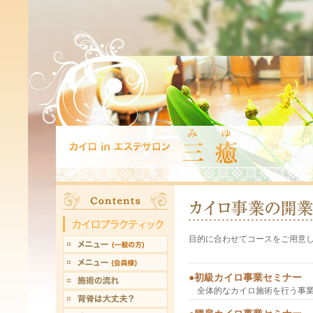
目的に合わせてコースをご用意
●初級カイロ事業セミナー
全体的なカイロ施術を行う事業