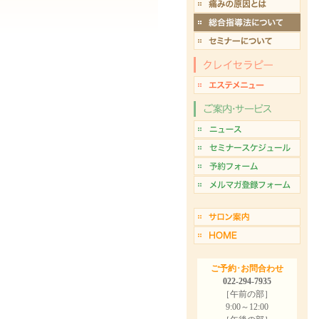
ご予約･お問合わせ
022-294-7935
［午前の部］
9:00～12:00