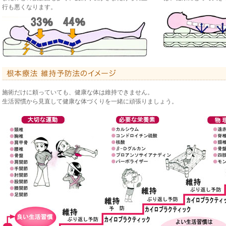
行も悪くなります。
施術だけに頼っていても、健康な体は維持できません。
生活習慣から見直して健康な体づくりを一緒に頑張りましょう。